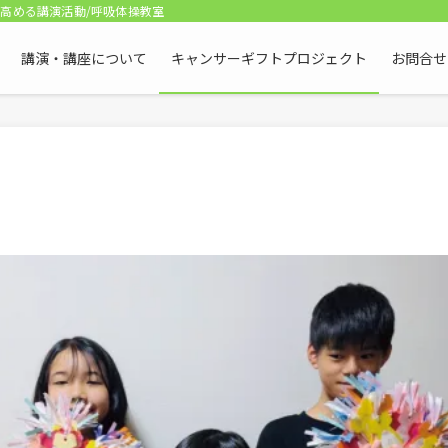
高める講演活動/呼吸体操教室
講演・講座について
キャンサーギフトプロジェクト
お問合せ