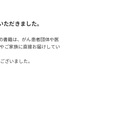
いただきました。
冊の書籍は、がん患者団体や医
やご家族に直接お届けしてい
ございました。