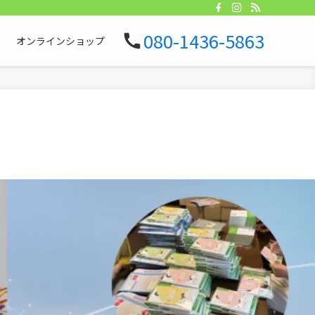
080-1436-5863
オンラインショップ