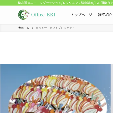
脳心理学コーチングセッション/レジリエンス脳育講座/心の回復力を
トップページ
講師紹介
ホーム
キャンサーギフトプロジェクト