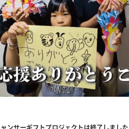
キャンサーギフトプロジェクトは終了しました