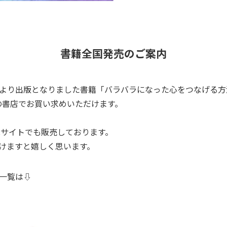
書籍全国発売のご案内
より出版となりました書籍「バラバラになった心をつなげる方
国の書店でお買い求めいただけます。
Cサイトでも販売しております。
けますと嬉しく思います。
一覧は⇩