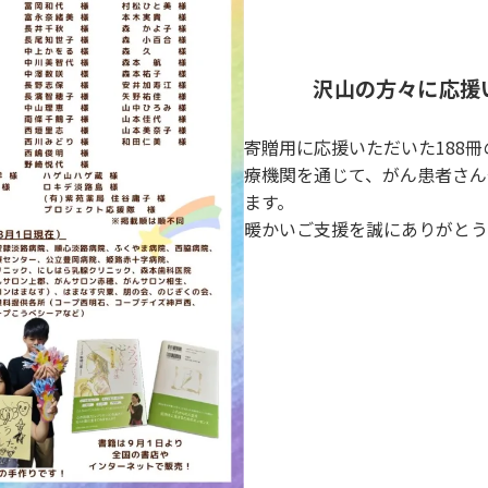
沢山の方々に応援
寄贈用に応援いただいた188
療機関を通じて、がん患者さん
ます。
暖かいご支援を誠にありがとう